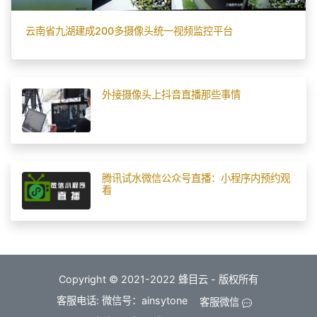
云南省九湖建成200多摄像头统一视频监控平台
外接摄像头上抖音直播那些事情
腾讯试水微信公众号直播：小程序内预约观
看
Copyright © 2021-2022 蜂目云 - 版权所有
客服电话: 微信号：ainsytone
客服微信