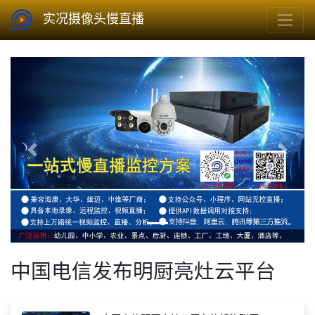
实况摄像头慢直播
Previous
Next
中国电信发布明厨亮灶云平台