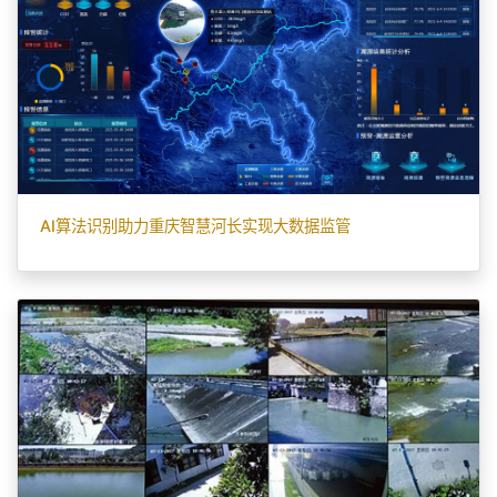
AI算法识别助力重庆智慧河长实现大数据监管