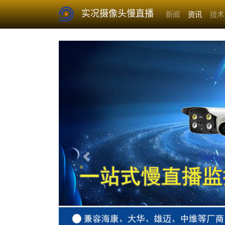
实况摄像头慢直播
新闻
资讯
技术
Previous