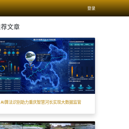
登录
推荐文章
AI算法识别助力重庆智慧河长实现大数据监管