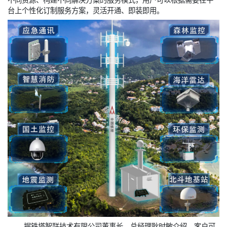
台上个性化订制服务方案，灵活开通、即装即用。
据铁塔智联技术有限公司董事长、总经理耿时敏介绍，客户可