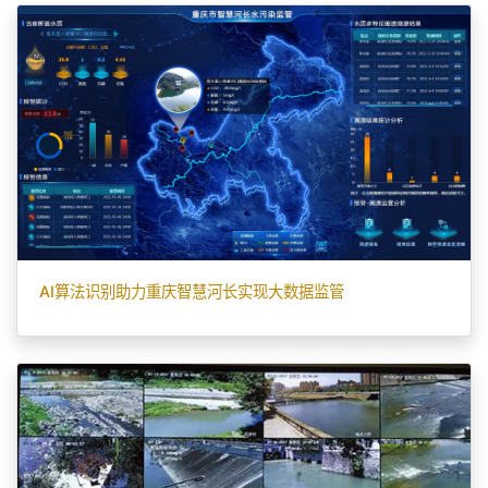
AI算法识别助力重庆智慧河长实现大数据监管