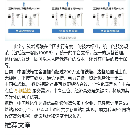
此外，铁塔视联在全国实行有统一的技术标准，统一的服务规
范（包括统一客服10096），统一的平台支撑，统一的运营管理。
这样做的好处，既可以大大降低客户的成本，还具有可靠的安全保
障。
目前，中国铁塔在全国拥有超过200万通信铁塔，这些通信塔上连
无线网、下接有线网，通信便捷，电力完备，资源优势独一无二。
中国铁塔称，“铁塔视联”产品可以更经济高效、个性化满足客户中高
点位
视频监控
服务需求，中高点位、经济高效是关键词，将成为其
差异化的竞争优势。
据悉，中国铁塔作为通信基础设施运营服务企业，已经累计承建5G
基站超80万个，97%以上通过共享存量站址实现，助力我国5G网络
经济高效部署，建设规模和速度全球领先。
推荐文章