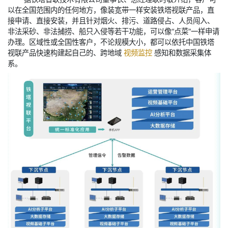
以在全国范围内的任何地方，像装宽带一样安装铁塔视联产品，直
接申请、直接安装，并且针对烟火、排污、道路侵占、人员闯入、
非法采砂、非法捕捞、船只入侵等若干功能，可以像“点菜”一样申请
办理。区域性或全国性客户，不论规模大小，都可以依托中国铁塔
视联产品快速构建起自己的、跨地域
视频监控
感知和数据采集体
系。