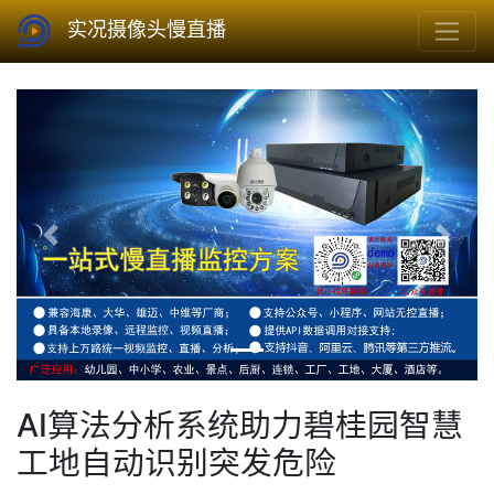
实况摄像头慢直播
Previous
Next
AI算法分析系统助力碧桂园智慧
工地自动识别突发危险