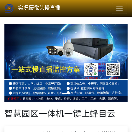
实况摄像头慢直播
Previous
Next
智慧园区一体机一键上蜂目云