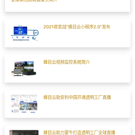
2021收官战“蜂目云小程序2.0"发布
蜂目云视频监控系统简介
蜂目云助安利中国开通透明工厂直播
蜂目云助力蒙牛打造透明工厂全球直播