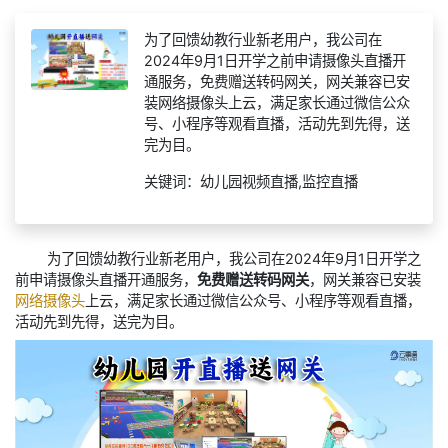
为了回馈幼教行业新老用户，我公司在
2024年9月1日开学之前申请摄像头直播开
通服务，免费赠送转码网关，网关兼容已安
装网络摄像头上云，满足家长通过微信公众
号、小程序等观看直播，活动先到先得，送
完为目。
关键词：幼儿园视频直播,监控直播
为了回馈幼教行业新老用户，我公司在2024年9月1日开学之
前申请摄像头直播开通服务，
免费赠送转码网关
，网关兼容已安装
网络摄像头
上云，满足家长通过微信公众号、小程序等观看直播，
活动先到先得，送完为目。