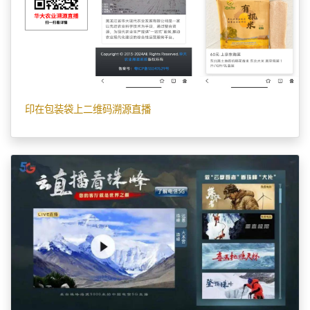
印在包装袋上二维码溯源直播