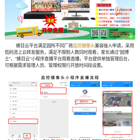
蜂目云平台满足园所不同厂商
监控摄像头
兼容接入申请，采用
低码流上云转发服务，满足不限制人数同时观看，家长通过“园博
士”、“蜂目云”小程序直播平台观看直播，平台提供单独管理后台，
可根据需求管理人员、管理权限行开放时间段设置。