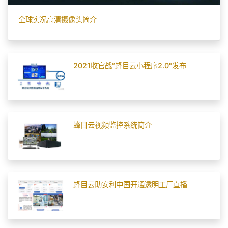
全球实况高清摄像头简介
2021收官战“蜂目云小程序2.0"发布
蜂目云视频监控系统简介
蜂目云助安利中国开通透明工厂直播